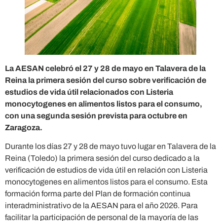
La AESAN celebró el 27 y 28 de mayo en Talavera de la
Reina la primera sesión del curso sobre verificación de
estudios de vida útil relacionados con Listeria
monocytogenes en alimentos listos para el consumo,
con una segunda sesión prevista para octubre en
Zaragoza.
Durante los días 27 y 28 de mayo tuvo lugar en Talavera de la
Reina (Toledo) la primera sesión del curso dedicado a la
verificación de estudios de vida útil en relación con Listeria
monocytogenes en alimentos listos para el consumo. Esta
formación forma parte del Plan de formación continua
interadministrativo de la AESAN para el año 2026. Para
facilitar la participación de personal de la mayoría de las