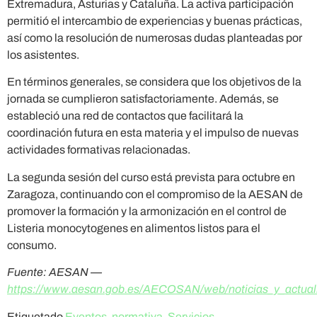
Extremadura, Asturias y Cataluña. La activa participación
permitió el intercambio de experiencias y buenas prácticas,
así como la resolución de numerosas dudas planteadas por
los asistentes.
En términos generales, se considera que los objetivos de la
jornada se cumplieron satisfactoriamente. Además, se
estableció una red de contactos que facilitará la
coordinación futura en esta materia y el impulso de nuevas
actividades formativas relacionadas.
La segunda sesión del curso está prevista para octubre en
Zaragoza, continuando con el compromiso de la AESAN de
promover la formación y la armonización en el control de
Listeria monocytogenes en alimentos listos para el
consumo.
Fuente: AESAN —
https://www.aesan.gob.es/AECOSAN/web/noticias_y_actualiz
Etiquetado
Eventos
,
normativa
,
Servicios