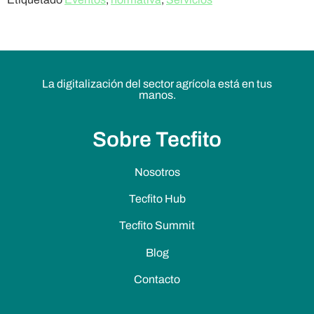
La digitalización del sector agrícola está en tus
manos.
Sobre Tecfito
Nosotros
Tecfito Hub
Tecfito Summit
Blog
Contacto