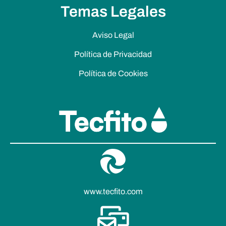
Temas Legales
Aviso Legal
Política de Privacidad
Política de Cookies
www.tecfito.com