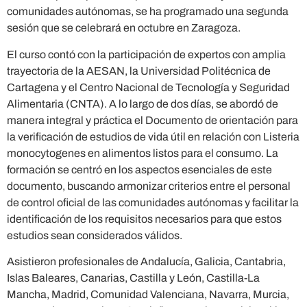
comunidades autónomas, se ha programado una segunda
sesión que se celebrará en octubre en Zaragoza.
El curso contó con la participación de expertos con amplia
trayectoria de la AESAN, la Universidad Politécnica de
Cartagena y el Centro Nacional de Tecnología y Seguridad
Alimentaria (CNTA). A lo largo de dos días, se abordó de
manera integral y práctica el Documento de orientación para
la verificación de estudios de vida útil en relación con Listeria
monocytogenes en alimentos listos para el consumo. La
formación se centró en los aspectos esenciales de este
documento, buscando armonizar criterios entre el personal
de control oficial de las comunidades autónomas y facilitar la
identificación de los requisitos necesarios para que estos
estudios sean considerados válidos.
Asistieron profesionales de Andalucía, Galicia, Cantabria,
Islas Baleares, Canarias, Castilla y León, Castilla-La
Mancha, Madrid, Comunidad Valenciana, Navarra, Murcia,