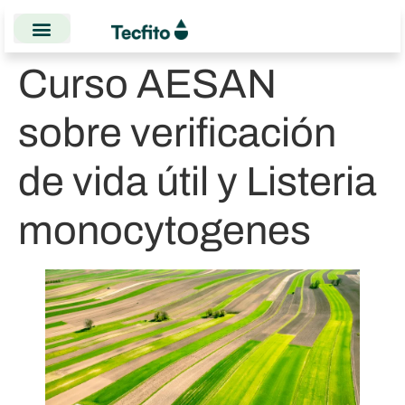
Curso AESAN
sobre verificación
de vida útil y Listeria
monocytogenes