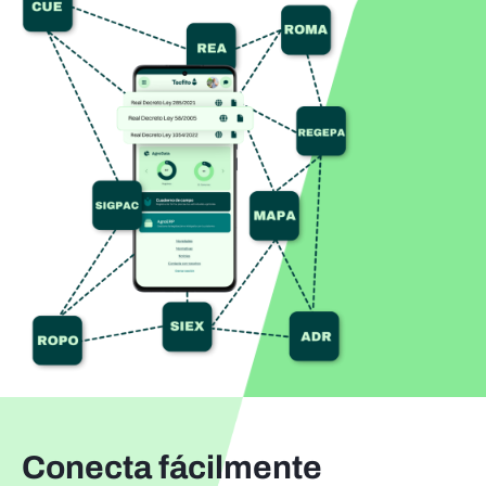
Conecta fácilmente