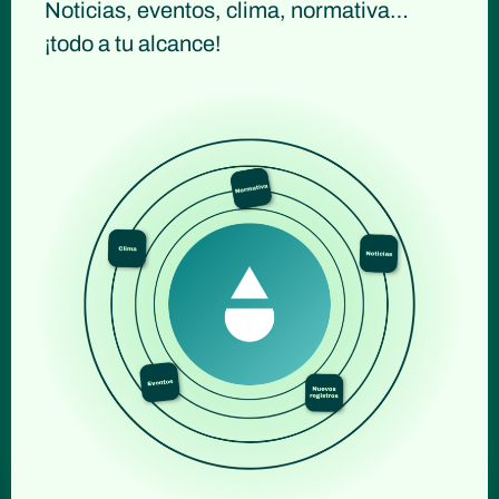
Noticias, eventos, clima, normativa…
¡todo a tu alcance!