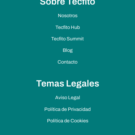
Sobre Tecfito
Nosotros
Tecfito Hub
Tecfito Summit
Blog
Contacto
Temas Legales
Aviso Legal
Política de Privacidad
Política de Cookies