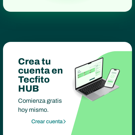
Crea tu
cuenta en
Tecfito
HUB
Comienza gratis
hoy mismo.
Crear cuenta