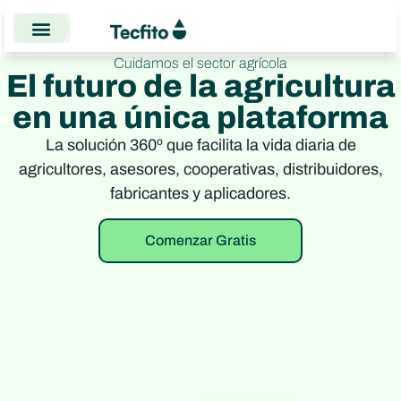
Cuidamos el sector agrícola
El futuro de la agricultura
en una única plataforma
La solución 360º que facilita la vida diaria de
agricultores, asesores, cooperativas, distribuidores,
fabricantes y aplicadores.
Comenzar Gratis