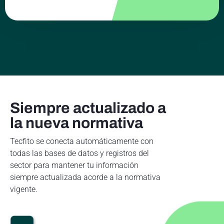
Siempre actualizado a
la nueva normativa
Tecfito se conecta automáticamente con
todas las bases de datos y registros del
sector para mantener tu información
siempre actualizada acorde a la normativa
vigente.