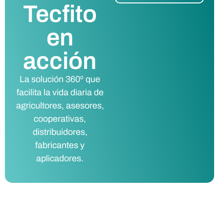
Tecfito
en
acción
La solución 360º que
facilita la vida diaria de
agricultores, asesores,
cooperativas,
distribuidores,
fabricantes y
aplicadores.