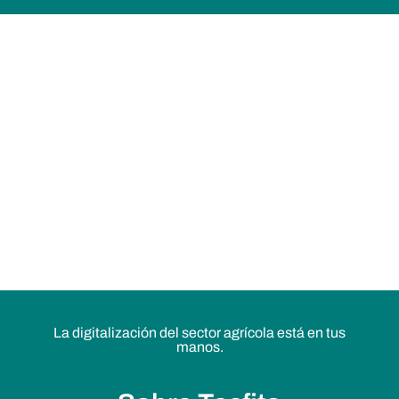
La digitalización del sector agrícola está en tus
manos.