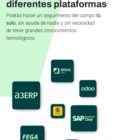
diferentes plataformas
Podrás hacer un seguimiento del campo
tú
solo
,
sin ayuda de nadie y sin necesidad
de tener grandes conocimientos
tecnológicos.