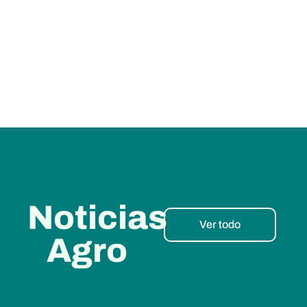
Noticias
Ver todo
Agro