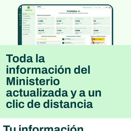
Toda la
información del
Ministerio
actualizada y a un
clic de distancia
Tu información