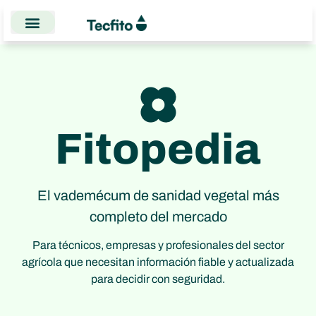
Fitopedia
El vademécum de sanidad vegetal más
completo del mercado
Para técnicos, empresas y profesionales del sector
agrícola que necesitan información fiable y actualizada
para decidir con seguridad.