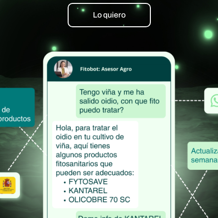
Lo quiero