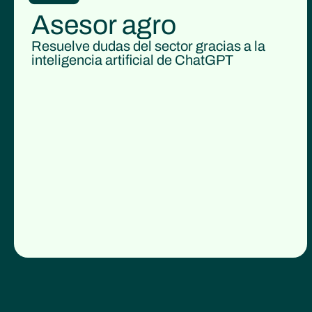
Asesor agro
Resuelve dudas del sector gracias a la
inteligencia artificial de ChatGPT