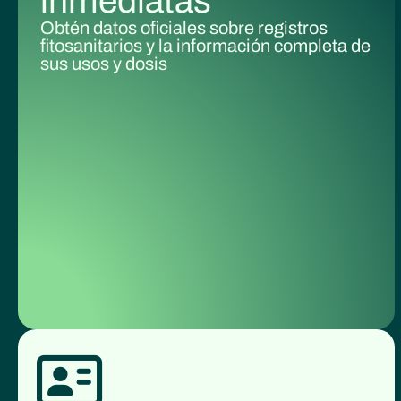
inmediatas
Obtén datos oficiales sobre registros
fitosanitarios y la información completa de
sus usos y dosis