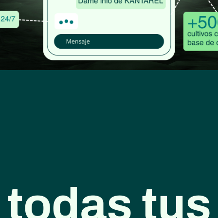
 todas tus