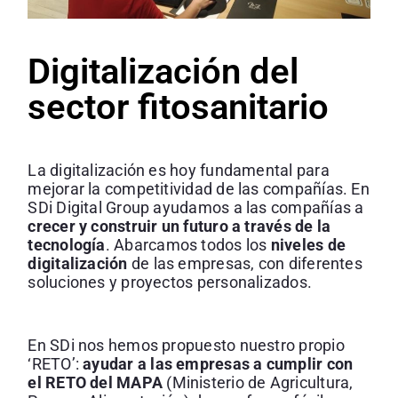
Digitalización del
sector fitosanitario
La digitalización es hoy fundamental para
mejorar la competitividad de las compañías. En
SDi Digital Group ayudamos a las compañías a
crecer y construir un futuro a través de la
tecnología
. Abarcamos todos los
niveles de
digitalización
de las empresas, con diferentes
soluciones y proyectos personalizados.
En SDi nos hemos propuesto nuestro propio
‘RETO’:
ayudar a las empresas a cumplir con
el RETO del MAPA
(Ministerio de Agricultura,