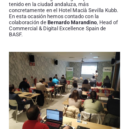
tenido en la ciudad andaluza, más
concretamente en el Hotel Macià Sevilla Kubb.
En esta ocasión hemos contado con la
colaboración de
Bernardo Marandino
, Head of
Commercial & Digital Excellence Spain de
BASF.