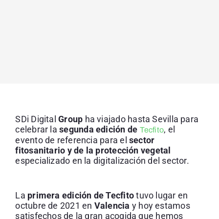
SDi Digital
Group
ha viajado hasta Sevilla para
celebrar la
segunda edición de
, el
Tecfito
evento de referencia para el
sector
fitosanitario y de la protección vegetal
especializado en la digitalización del sector.
La
primera edición de Tecfito
tuvo lugar en
octubre de 2021 en
Valencia
y hoy estamos
satisfechos de la gran acogida que hemos