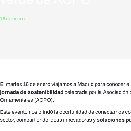
18 de enero
El martes 16 de enero viajamos a Madrid para conocer el
jornada de sostenibilidad
celebrada por la Asociación
Ornamentales (ACPO).
Este evento nos brindó la oportunidad de conectarnos co
sector, compartiendo ideas innovadoras y
soluciones pa