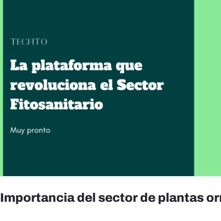
Importancia del sector de plantas 