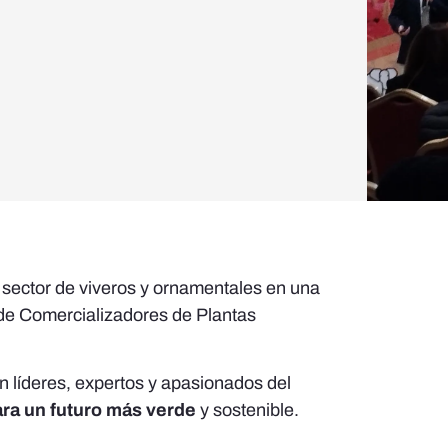
 sector de viveros y ornamentales en una
 de Comercializadores de Plantas
n líderes, expertos y apasionados del
ra un futuro más verde
y sostenible.