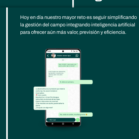
Hoy en día nuestro mayor reto es seguir simplificando
la gestión del campo integrando inteligencia artificial
para ofrecer aún más valor, previsión y eficiencia.