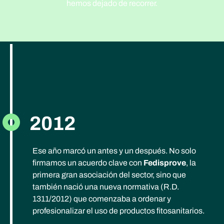
hemos dejado de recorrer.
2012
Ese año marcó un antes y un después. No solo
firmamos un acuerdo clave con
Fedisprove
, la
primera gran asociación del sector, sino que
también nació una nueva normativa (R.D.
1311/2012) que comenzaba a ordenar y
profesionalizar el uso de productos fitosanitarios.