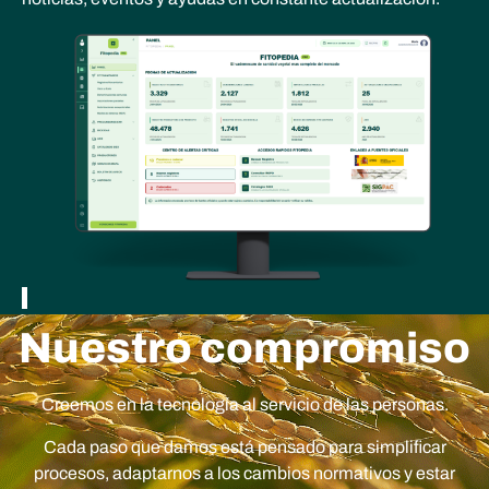
Nuestro compromiso
Creemos en la tecnología al servicio de las personas.
Cada paso que damos está pensado para simplificar
procesos, adaptarnos a los cambios normativos y estar