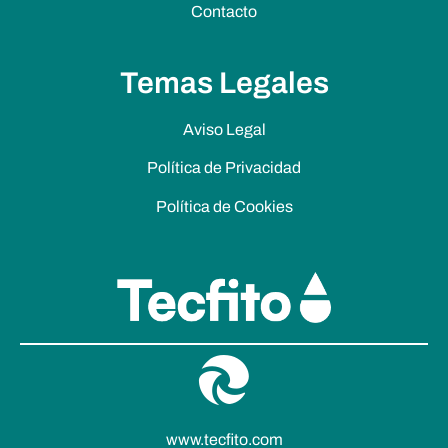
Contacto
Temas Legales
Aviso Legal
Política de Privacidad
Política de Cookies
www.tecfito.com