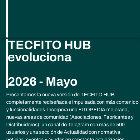
TECFITO HUB
evoluciona​
2026 - Mayo
Presentamos la nueva versión de TECFITO HUB,
completamente rediseñada e impulsada con más contenido
y funcionalidades. Incorpora una FITOPEDIA mejorada,
nuevas áreas de comunidad (Asociaciones, Fabricantes y
Distribuidores), un canal de Telegram con más de 500
usuarios y una sección de Actualidad con normativa,
noticias, eventos y ayudas en constante actualización.