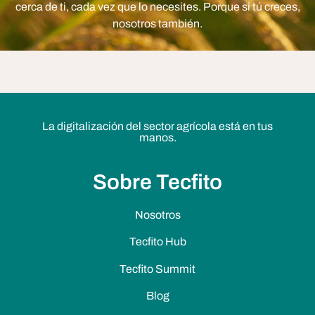
cerca de ti, cada vez que lo necesites. Porque si tú creces,
nosotros también.
La digitalización del sector agrícola está en tus
manos.
Sobre Tecfito
Nosotros
Tecfito Hub
Tecfito Summit
Blog