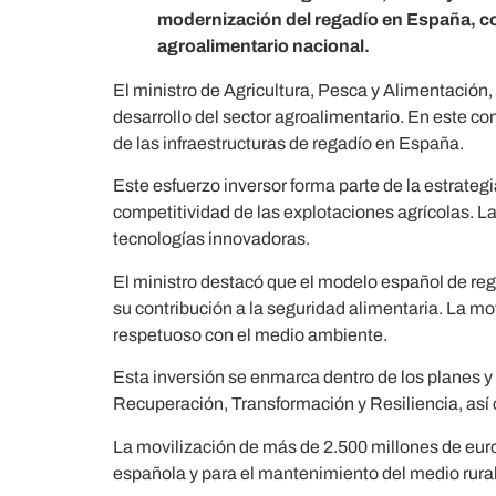
modernización del regadío en España, con
agroalimentario nacional.
El ministro de Agricultura, Pesca y Alimentación
desarrollo del sector agroalimentario. En este c
de las infraestructuras de regadío en España.
Este esfuerzo inversor forma parte de la estrategi
competitividad de las explotaciones agrícolas. L
tecnologías innovadoras.
El ministro destacó que el modelo español de reg
su contribución a la seguridad alimentaria. La mo
respetuoso con el medio ambiente.
Esta inversión se enmarca dentro de los planes y
Recuperación, Transformación y Resiliencia, así c
La movilización de más de 2.500 millones de eur
española y para el mantenimiento del medio rural