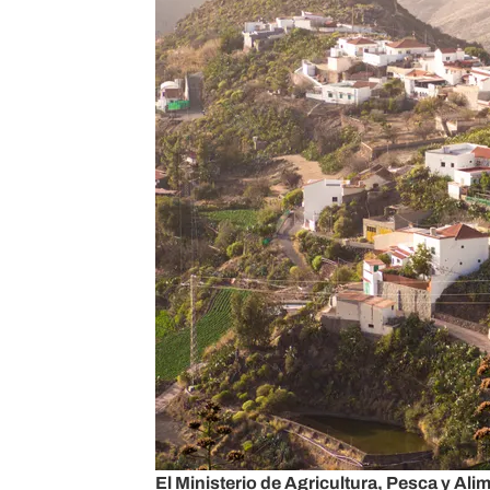
El Ministerio de Agricultura, Pesca y Al