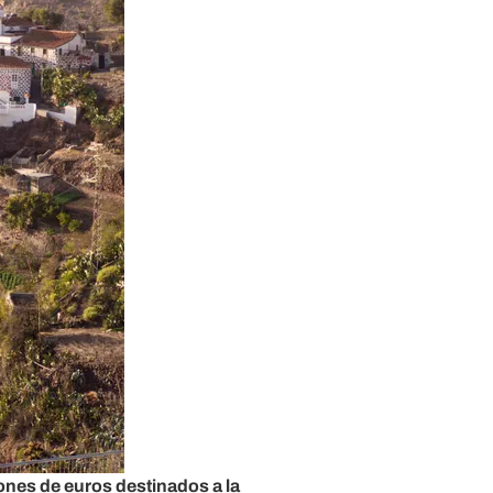
ones de euros destinados a la