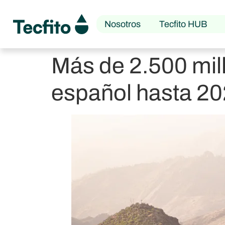
Nosotros
Tecfito HUB
Más de 2.500 mil
español hasta 2