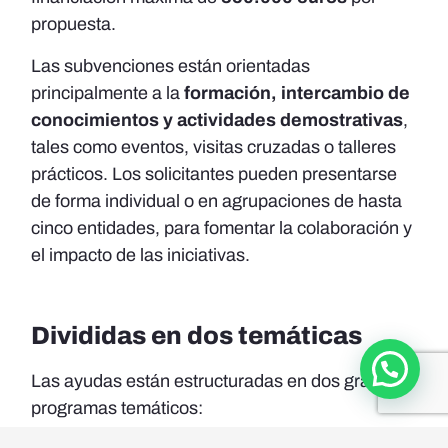
propuesta.
Las subvenciones están orientadas
principalmente a la
formación, intercambio de
conocimientos y actividades demostrativas
,
tales como eventos, visitas cruzadas o talleres
prácticos. Los solicitantes pueden presentarse
de forma individual o en agrupaciones de hasta
cinco entidades, para fomentar la colaboración y
el impacto de las iniciativas.
Divididas en dos temáticas
Las ayudas están estructuradas en dos grandes
programas temáticos: