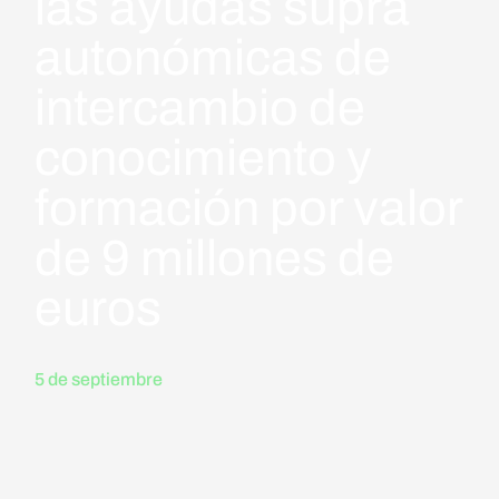
las ayudas supra
autonómicas de
intercambio de
conocimiento y
formación por valor
de 9 millones de
euros
5 de septiembre