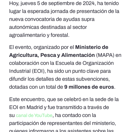
Hoy, jueves 5 de septiembre de 2024, ha tenido
lugar la esperada jornada de presentación de la
nueva convocatoria de ayudas supra
autonómicas destinadas al sector
agroalimentario y forestal.
El evento, organizado por el
Ministerio de
Agricultura, Pesca y Alimentación
(MAPA) en
colaboración con la Escuela de Organización
Industrial (EOI), ha sido un punto clave para
difundir los detalles de estas subvenciones,
dotadas con un total de
9 millones de euros
.
Este encuentro, que se celebró en la sede de la
EOI en Madrid y fue transmitido a través de
su
, ha contado con la
canal de YouTube
participación de representantes del ministerio,
quienes informaron a los asistentes sobre las