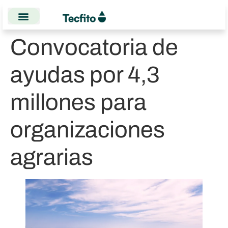
Convocatoria de
ayudas por 4,3
millones para
organizaciones
agrarias