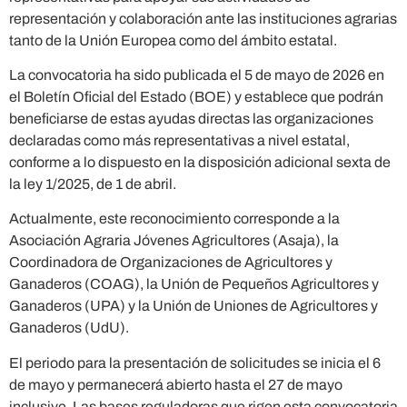
representación y colaboración ante las instituciones agrarias
tanto de la Unión Europea como del ámbito estatal.
La convocatoria ha sido publicada el 5 de mayo de 2026 en
el Boletín Oficial del Estado (BOE) y establece que podrán
beneficiarse de estas ayudas directas las organizaciones
declaradas como más representativas a nivel estatal,
conforme a lo dispuesto en la disposición adicional sexta de
la ley 1/2025, de 1 de abril.
Actualmente, este reconocimiento corresponde a la
Asociación Agraria Jóvenes Agricultores (Asaja), la
Coordinadora de Organizaciones de Agricultores y
Ganaderos (COAG), la Unión de Pequeños Agricultores y
Ganaderos (UPA) y la Unión de Uniones de Agricultores y
Ganaderos (UdU).
El periodo para la presentación de solicitudes se inicia el 6
de mayo y permanecerá abierto hasta el 27 de mayo
inclusive. Las bases reguladoras que rigen esta convocatoria