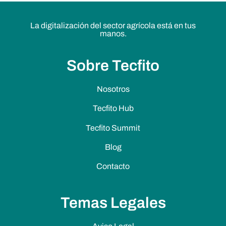
La digitalización del sector agrícola está en tus
manos.
Sobre Tecfito
Nosotros
Tecfito Hub
Tecfito Summit
Blog
Contacto
Temas Legales