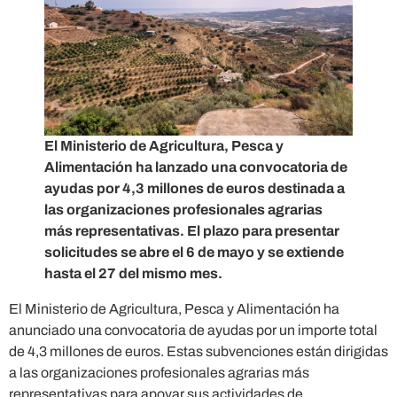
El Ministerio de Agricultura, Pesca y
Alimentación ha lanzado una convocatoria de
ayudas por 4,3 millones de euros destinada a
las organizaciones profesionales agrarias
más representativas. El plazo para presentar
solicitudes se abre el 6 de mayo y se extiende
hasta el 27 del mismo mes.
El Ministerio de Agricultura, Pesca y Alimentación ha
anunciado una convocatoria de ayudas por un importe total
de 4,3 millones de euros. Estas subvenciones están dirigidas
a las organizaciones profesionales agrarias más
representativas para apoyar sus actividades de