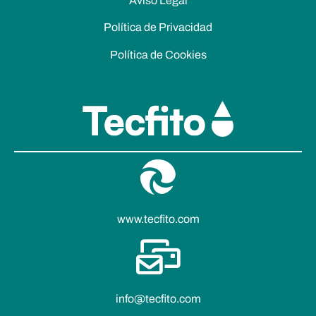
Aviso Legal
Política de Privacidad
Política de Cookies
www.tecfito.com
info@tecfito.com