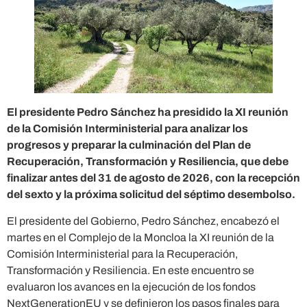
El presidente Pedro Sánchez ha presidido la XI reunión
de la Comisión Interministerial para analizar los
progresos y preparar la culminación del Plan de
Recuperación, Transformación y Resiliencia, que debe
finalizar antes del 31 de agosto de 2026, con la recepción
del sexto y la próxima solicitud del séptimo desembolso.
El presidente del Gobierno, Pedro Sánchez, encabezó el
martes en el Complejo de la Moncloa la XI reunión de la
Comisión Interministerial para la Recuperación,
Transformación y Resiliencia. En este encuentro se
evaluaron los avances en la ejecución de los fondos
NextGenerationEU y se definieron los pasos finales para