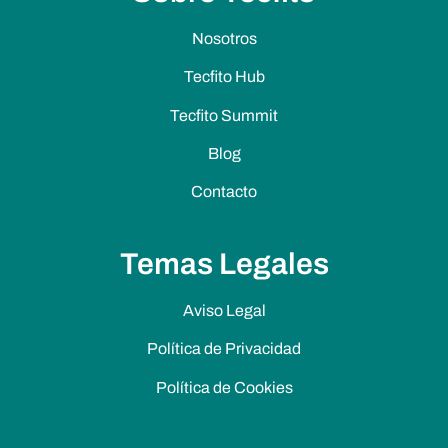
Nosotros
Tecfito Hub
Tecfito Summit
Blog
Contacto
Temas Legales
Aviso Legal
Política de Privacidad
Política de Cookies