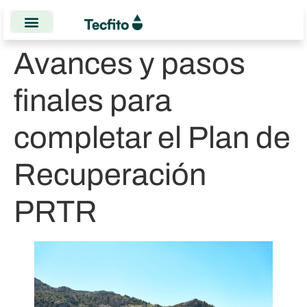
Avances y pasos
finales para
completar el Plan de
Recuperación
PRTR